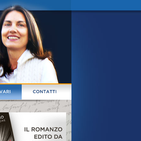
VARI
CONTATTI